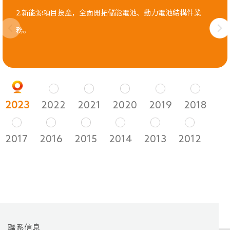
2.新能源項目投產，全面開拓儲能電池、動力電池結構件業
務。
2023
2022
2021
2020
2019
2018
2017
2016
2015
2014
2013
2012
聯系信息